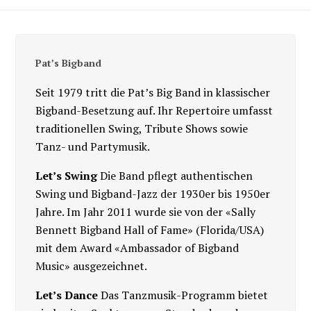
Pat’s Bigband
Seit 1979 tritt die Pat’s Big Band in klassischer
Bigband-Besetzung auf. Ihr Repertoire umfasst
traditionellen Swing, Tribute Shows sowie
Tanz- und Partymusik.
Let’s Swing
Die Band pflegt authentischen
Swing und Bigband-Jazz der 1930er bis 1950er
Jahre. Im Jahr 2011 wurde sie von der «Sally
Bennett Bigband Hall of Fame» (Florida/USA)
mit dem Award «Ambassador of Bigband
Music» ausgezeichnet.
Let’s Dance
Das Tanzmusik-Programm bietet