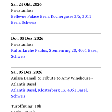
Sa., 24 Okt. 2026
Privatanlass
Bellevue Palace Bern, Kochergasse 3/5, 3011
Bern, Schweiz
Do., 03 Dez. 2026
Privatanlass
Kulturkirche Paulus, Steinenring 20, 4051 Basel,
Schweiz
Sa., 05 Dez. 2026
Anissa Damali & Tribute to Amy Winehouse -
Atlantis Basel
Atlantis Basel, Klosterberg 13, 4051 Basel,
Schweiz
Türöffnung: 18h