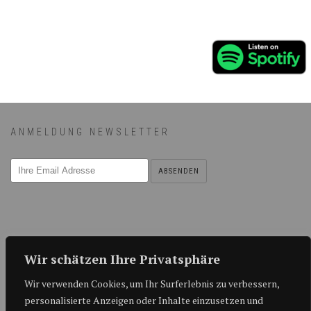
ANMELDUNG NEWSLETTER
KONTAKT
Wir schätzen Ihre Privatsphäre
Antonio Montanaro
Wir verwenden Cookies, um Ihr Surferlebnis zu verbessern,
info@bigband.ch
personalisierte Anzeigen oder Inhalte einzusetzen und