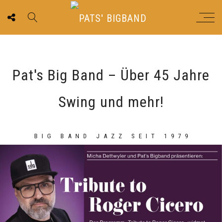
Pat's Big Band – Über 45 Jahre
Swing und mehr!
BIG BAND JAZZ SEIT 1979