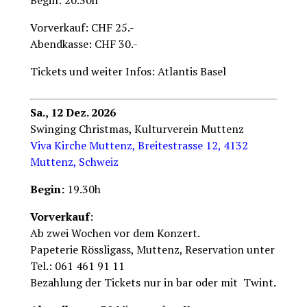
Begin: 20.30h
Vorverkauf: CHF 25.-
Abendkasse: CHF 30.-
Tickets und weiter Infos: Atlantis Basel
Sa., 12 Dez. 2026
Swinging Christmas, Kulturverein Muttenz
Viva Kirche Muttenz, Breitestrasse 12, 4132
Muttenz, Schweiz
Begin:
19.30h
Vorverkauf
:
Ab zwei Wochen vor dem Konzert.
Papeterie Rössligass, Muttenz, Reservation unter
Tel.: 061 461 91 11
Bezahlung der Tickets nur in bar oder mit Twint.