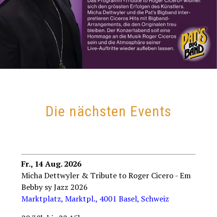
Die nächsten Events
Fr., 14 Aug. 2026
Micha Dettwyler & Tribute to Roger Cicero - Em
Bebby sy Jazz 2026
Marktplatz, Marktpl., 4001 Basel, Schweiz