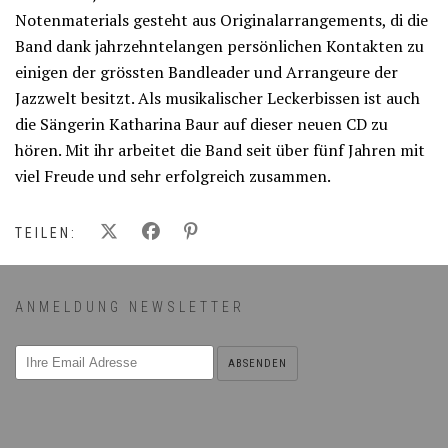
Notenmaterials gesteht aus Originalarrangements, di die
Band dank jahrzehntelangen persönlichen Kontakten zu
einigen der grössten Bandleader und Arrangeure der
Jazzwelt besitzt. Als musikalischer Leckerbissen ist auch
die Sängerin Katharina Baur auf dieser neuen CD zu
hören. Mit ihr arbeitet die Band seit über fünf Jahren mit
viel Freude und sehr erfolgreich zusammen.
TEILEN:
ANMELDUNG NEWSLETTER