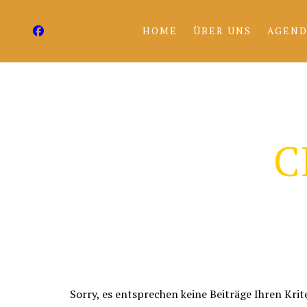
HOME
ÜBER UNS
AGEND
C
Sorry, es entsprechen keine Beiträge Ihren Krit